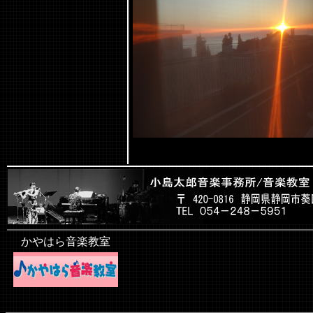
かやはら音楽教室