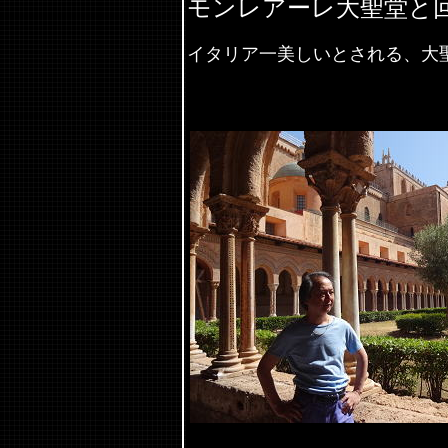
モンレアーレ大聖堂と
イタリア一美しいとされる、大聖