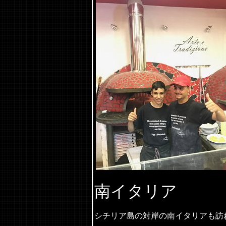
南イタリア
シチリア島の対岸の南イタリアも訪