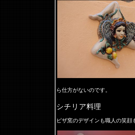
シチリアは男性が日陰の
ら仕方がないのです。
シチリア料理
ピザ窯のデザインも職人の笑顔