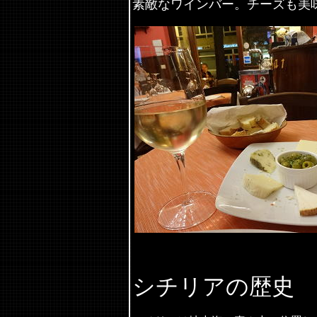
素敵なワインバー。チーズも美
シチリアの歴史