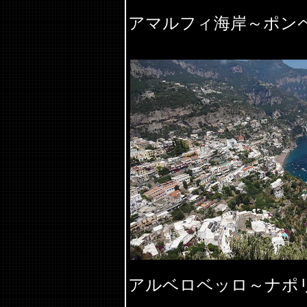
アマルフィ海岸～ポン
アルベロベッロ～ナポ