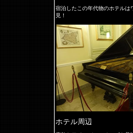
宿泊したこの年代物のホテルは
見！
ホテル周辺