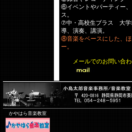
⑥イベントやパーティー、
ス。
⑦中・高校生ブラス 大学
導、演奏、講演。
⑧音楽をベースにした、ほ
ー。
メールでのお問い合わ
かやはら音楽教室