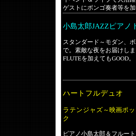
ゲストにボンゴ奏者等を加
小島太郎JAZZピアノ
スタンダード～モダン、ボ
で。素敵な夜をお届けします
FLUTEを加えてもGOOD。
ハートフルデュオ
ラテンジャズ～映画ポッ
ク
ピアノ小島太郎＆フルート