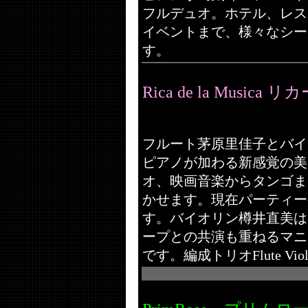
フルデュオ。ホテル、レス
イベントまで、様々なシー
す。
Rica de la Music
フルート茅原里佳子とバイ
ピアノが加わる新感覚の美
オ、映画音楽からタンゴま
かせます。現在パーティー
す。バイオリン樽井直美は
ープとの共演も重ねるマニ
です。編成トリオFlute Violin