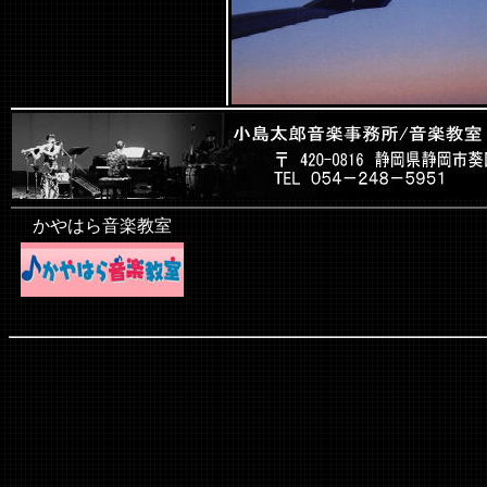
かやはら音楽教室