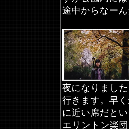
途中からなーん
夜になりました
行きます。早く
に近い席だとい
エリントン楽団