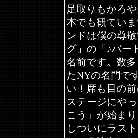
足取りもかろや
本でも観ていま
ンドは僕の尊敬
グ」の「♪バー
名前です。数多
たNYの名門で
い！席も目の前
ステージにやっ
こう」が始まり
しついにラスト