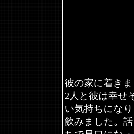
彼の家に着きま
2人と彼は幸せ
い気持ちになり
飲みました。話