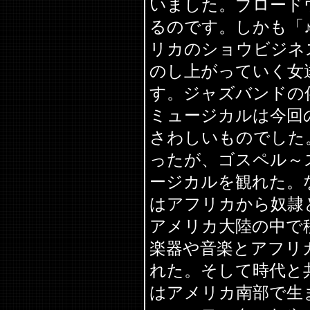
いました。ブロード
るのです。しかも「
リカのショウビジネ
のし上がっていく女
す。ジャズバンドの
ミュージカルは今回
さわしいものでした
ったが、ゴスペル～
ージカルを観れた。
はアフリカから奴隷
アメリカ大陸の中で
楽器や音楽とアフリ
れた。そして時代と
はアメリカ南部で生