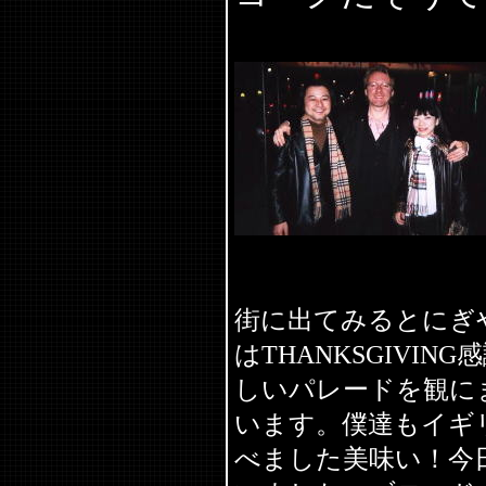
街に出てみるとにぎ
はTHANKSGIVI
しいパレードを観に
います。僕達もイギ
べました美味い！今