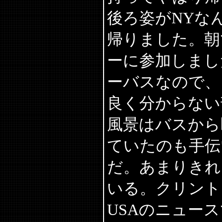
後ろ姿がNYな
帰りました。朝
ーに参加しまし
ーバスなので、
良く分からない
風景はバスから
ていたのも手伝
だ。あまりきれ
いる。クリント
USAのニュー