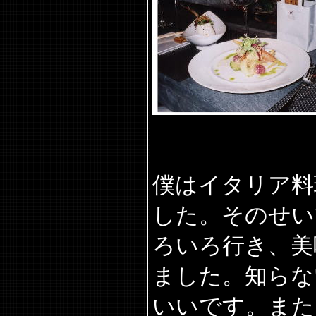
僕はイタリア料
した。そのせい
ろいろ行き、美
ました。知らな
いいです。また