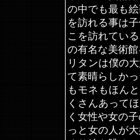
の中でも最も絵
を訪れる事は子
こを訪れている
の有名な美術館
リタンは僕の大
て素晴らしかっ
もモネもほんと
くさんあってほ
く女性や女の子
っと女の人が大