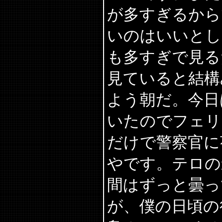
が多すぎるから
いのはいいとし
も多すぎで見る
見ていると結構
よう朝だ。今日
いたのでフェリ
だけで警察官に
やです。テロの
間はずっと曇っ
が、僕の日頃の