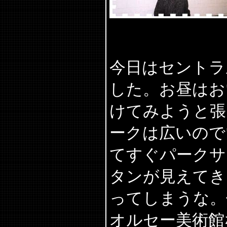
今日はセントラ
した。お昼はお
けてみようと張
ークは広いので
てすぐパークサ
タンが見えてき
ってしまうな
オルセー美術館