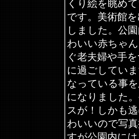
くり絵を眺めて
です。美術館を
しました。公園
わいい赤ちゃん
ぐ老夫婦や手を
に過ごしていま
なっている事を
になりました。
スが！しかも逃
わいいので写真
すが公園内には