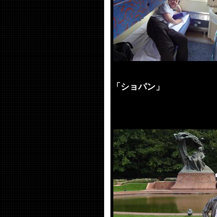
「ショパン」