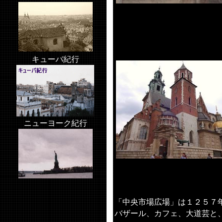
キューバ紀行
ニューヨーク紀行
「中央市場広場」は１２５７
バザール、カフェ、大道芸と