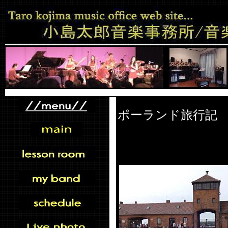
ポーランド旅行記