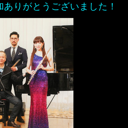
加ありがとうございました！