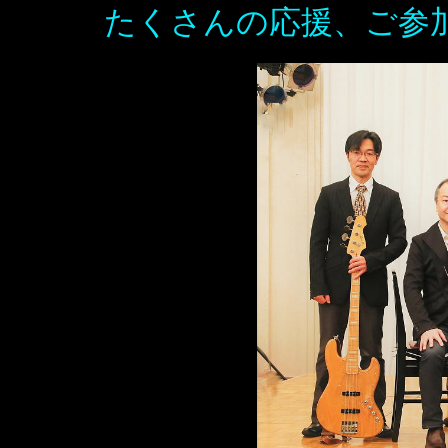
たくさんの応援、ご参