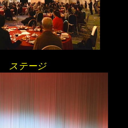
Ｔ ステージ