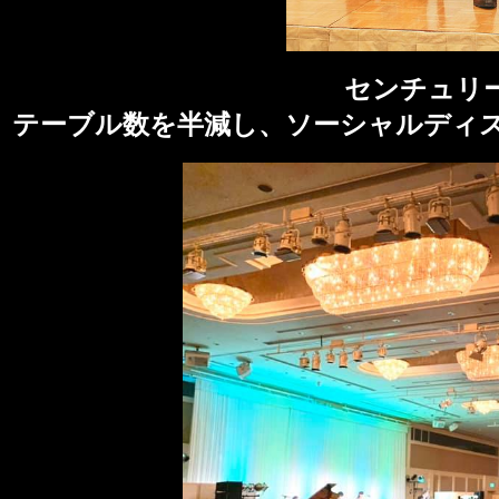
センチュリ
テーブル数を半減し、ソーシャルディ