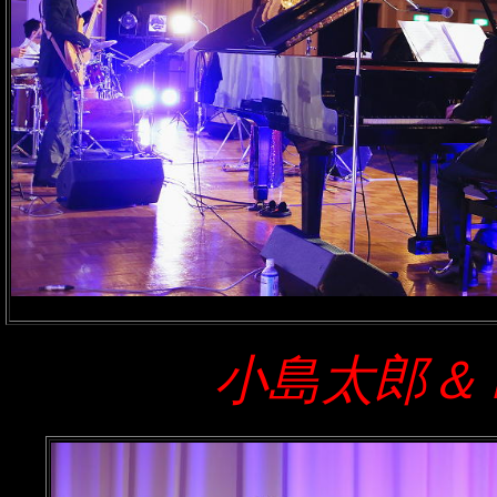
小島太郎＆